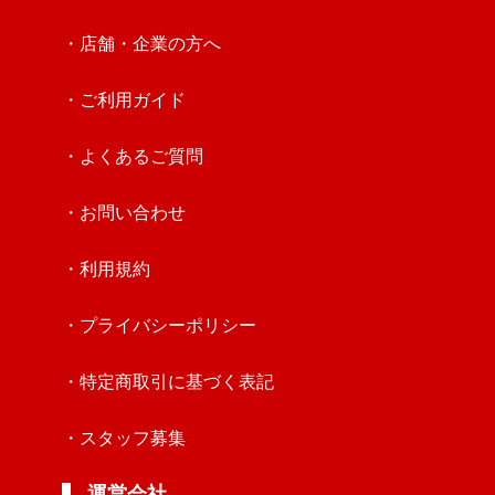
・店舗・企業の方へ
・ご利用ガイド
・よくあるご質問
・お問い合わせ
・利用規約
・プライバシーポリシー
・特定商取引に基づく表記
・スタッフ募集
運営会社