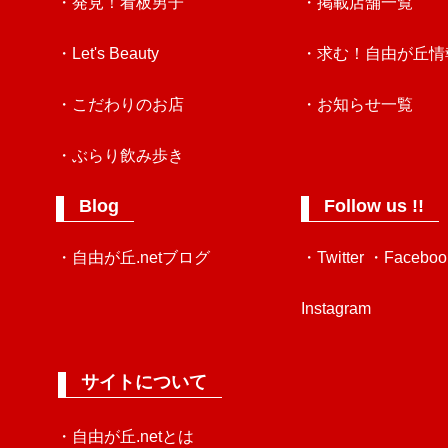
・発見！看板男子
・掲載店舗一覧
・Let's Beauty
・求む！自由が丘情
・こだわりのお店
・お知らせ一覧
・ぶらり飲み歩き
Blog
Follow us !!
・自由が丘.netブログ
・Twitter
・Faceboo
Instagram
サイトについて
・自由が丘.netとは