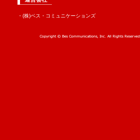
・(株)ベス・コミュニケーションズ