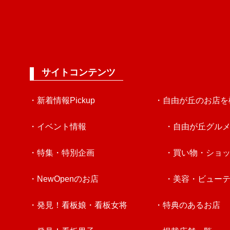
サイトコンテンツ
・新着情報Pickup
・自由が丘のお店を
・イベント情報
・自由が丘グル
・特集・特別企画
・買い物・ショ
・NewOpenのお店
・美容・ビュー
・発見！看板娘・看板女将
・特典のあるお店