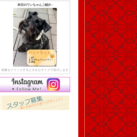
本日のワンちゃんご紹介♪
画像をクリックすると大きなサイズで表示します