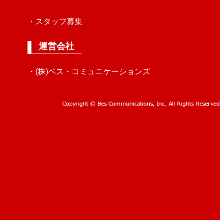
・スタッフ募集
運営会社
・(株)ベス・コミュニケーションズ