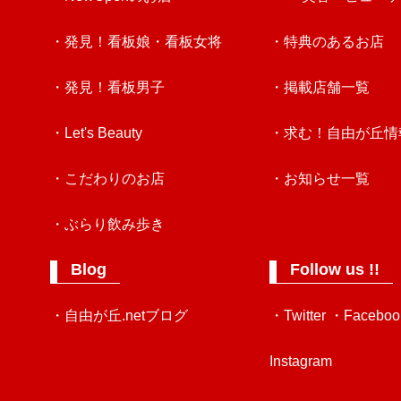
・発見！看板娘・看板女将
・特典のあるお店
・発見！看板男子
・掲載店舗一覧
・Let's Beauty
・求む！自由が丘情
・こだわりのお店
・お知らせ一覧
・ぶらり飲み歩き
Blog
Follow us !!
・自由が丘.netブログ
・Twitter
・Faceboo
Instagram