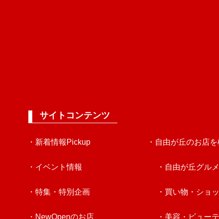
サイトコンテンツ
・新着情報Pickup
・自由が丘のお店を
・イベント情報
・自由が丘グル
・特集・特別企画
・買い物・ショ
・NewOpenのお店
・美容・ビュー