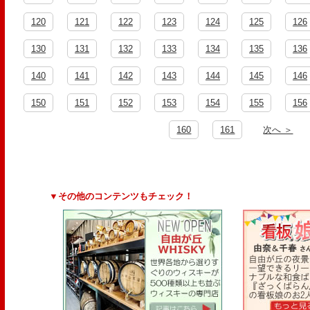
120
121
122
123
124
125
126
130
131
132
133
134
135
136
140
141
142
143
144
145
146
150
151
152
153
154
155
156
160
161
次へ ＞
▼その他のコンテンツもチェック！