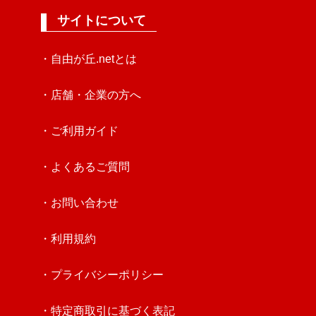
サイトについて
・自由が丘.netとは
・店舗・企業の方へ
・ご利用ガイド
・よくあるご質問
・お問い合わせ
・利用規約
・プライバシーポリシー
・特定商取引に基づく表記