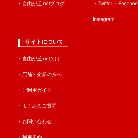
・自由が丘.netブログ
・Twitter
・Faceboo
Instagram
サイトについて
・自由が丘.netとは
・店舗・企業の方へ
・ご利用ガイド
・よくあるご質問
・お問い合わせ
・利用規約