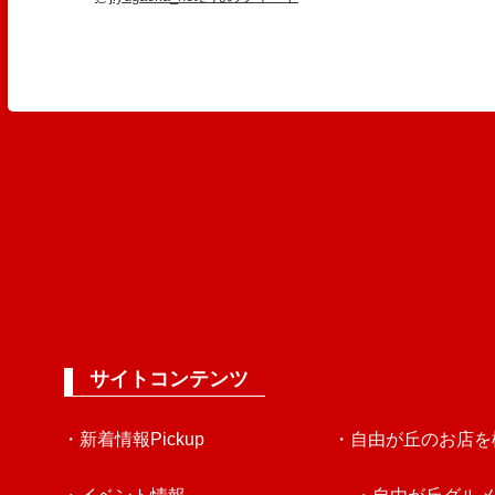
サイトコンテンツ
・新着情報Pickup
・自由が丘のお店を