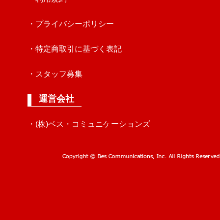
・プライバシーポリシー
・特定商取引に基づく表記
・スタッフ募集
運営会社
・(株)ベス・コミュニケーションズ