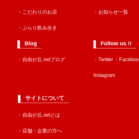
・こだわりのお店
・お知らせ一覧
・ぶらり飲み歩き
Blog
Follow us !!
・自由が丘.netブログ
・Twitter
・Faceboo
Instagram
サイトについて
・自由が丘.netとは
・店舗・企業の方へ