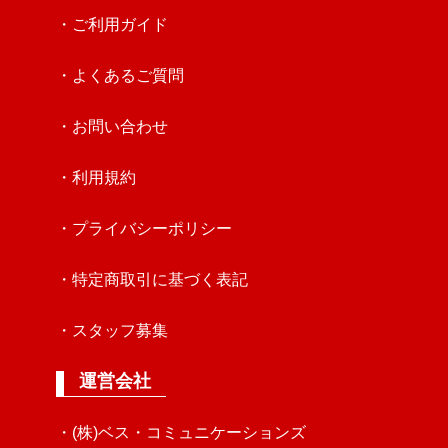
・ご利用ガイド
・よくあるご質問
・お問い合わせ
・利用規約
・プライバシーポリシー
・特定商取引に基づく表記
・スタッフ募集
運営会社
・(株)ベス・コミュニケーションズ