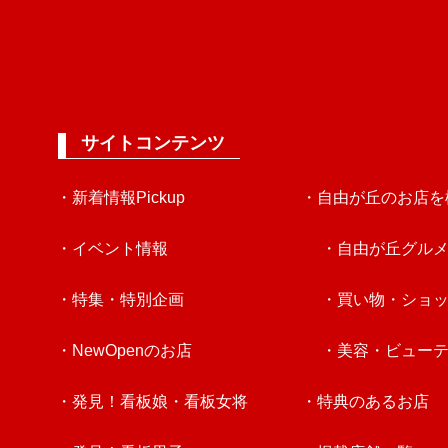
サイトコンテンツ
・新着情報Pickup
・自由が丘のお店を
・イベント情報
・自由が丘グル
・特集・特別企画
・買い物・ショ
・NewOpenのお店
・美容・ビュー
・発見！看板娘・看板女将
・特典のあるお店