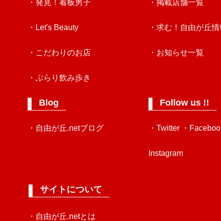
・発見！看板男子
・掲載店舗一覧
・Let's Beauty
・求む！自由が丘情
・こだわりのお店
・お知らせ一覧
・ぶらり飲み歩き
Blog
Follow us !!
・自由が丘.netブログ
・Twitter
・Faceboo
Instagram
サイトについて
・自由が丘.netとは