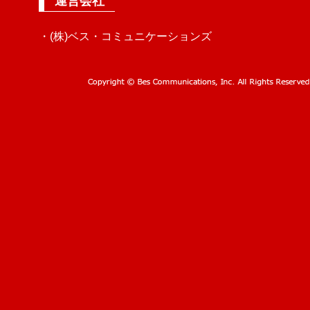
運営会社
・(株)ベス・コミュニケーションズ