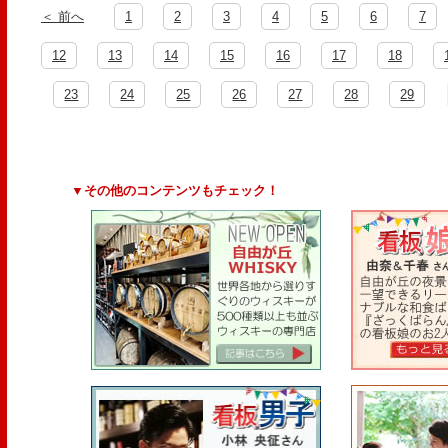
＜ 前へ
1
2
3
4
5
6
7
12
13
14
15
16
17
18
23
24
25
26
27
28
29
▼その他のコンテンツもチェック！