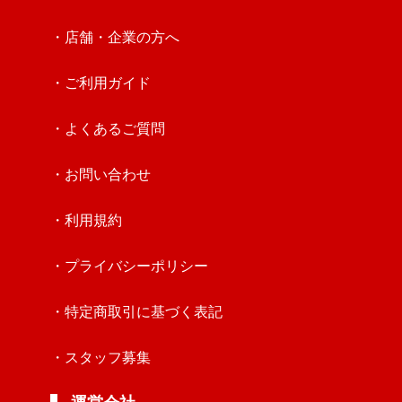
・店舗・企業の方へ
・ご利用ガイド
・よくあるご質問
・お問い合わせ
・利用規約
・プライバシーポリシー
・特定商取引に基づく表記
・スタッフ募集