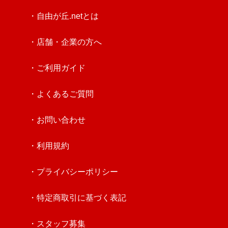
・自由が丘.netとは
・店舗・企業の方へ
・ご利用ガイド
・よくあるご質問
・お問い合わせ
・利用規約
・プライバシーポリシー
・特定商取引に基づく表記
・スタッフ募集