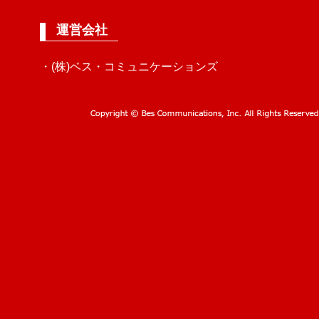
運営会社
・(株)ベス・コミュニケーションズ