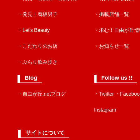
・発見！看板男子
・掲載店舗一覧
・Let's Beauty
・求む！自由が丘情
・こだわりのお店
・お知らせ一覧
・ぶらり飲み歩き
Blog
Follow us !!
・自由が丘.netブログ
・Twitter
・Faceboo
Instagram
サイトについて