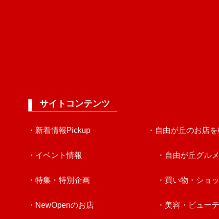
サイトコンテンツ
・新着情報Pickup
・自由が丘のお店を
・イベント情報
・自由が丘グル
・特集・特別企画
・買い物・ショ
・NewOpenのお店
・美容・ビュー