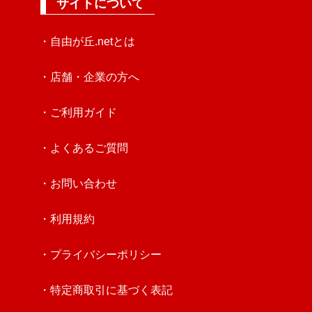
サイトについて
・自由が丘.netとは
・店舗・企業の方へ
・ご利用ガイド
・よくあるご質問
・お問い合わせ
・利用規約
・プライバシーポリシー
・特定商取引に基づく表記