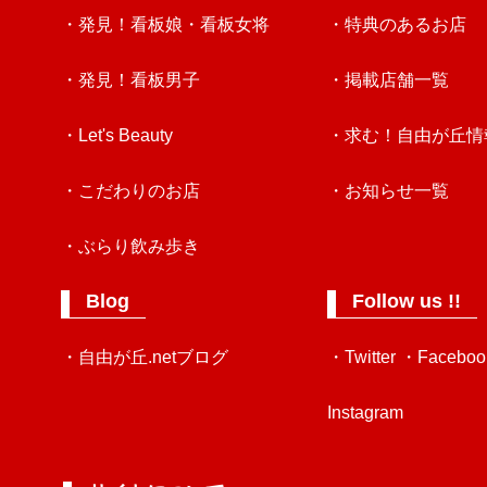
・発見！看板娘・看板女将
・特典のあるお店
・発見！看板男子
・掲載店舗一覧
・Let's Beauty
・求む！自由が丘情
・こだわりのお店
・お知らせ一覧
・ぶらり飲み歩き
Blog
Follow us !!
・自由が丘.netブログ
・Twitter
・Faceboo
Instagram