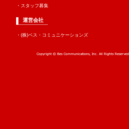
・スタッフ募集
運営会社
・(株)ベス・コミュニケーションズ