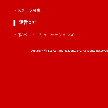
・スタッフ募集
運営会社
・(株)ベス・コミュニケーションズ