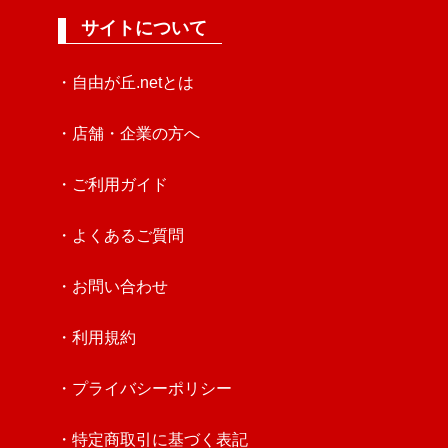
サイトについて
・自由が丘.netとは
・店舗・企業の方へ
・ご利用ガイド
・よくあるご質問
・お問い合わせ
・利用規約
・プライバシーポリシー
・特定商取引に基づく表記