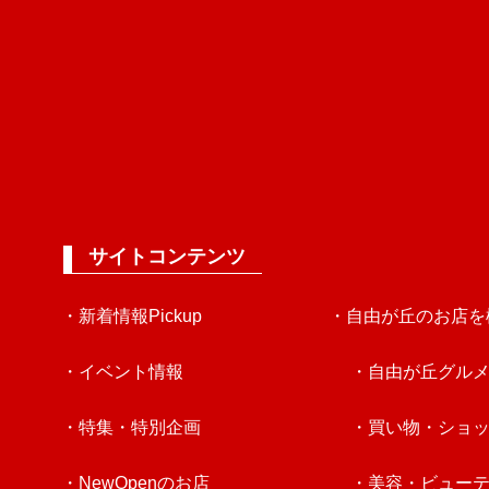
サイトコンテンツ
・新着情報Pickup
・自由が丘のお店を
・イベント情報
・自由が丘グル
・特集・特別企画
・買い物・ショ
・NewOpenのお店
・美容・ビュー