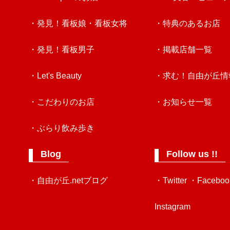
・発見！看板娘・看板女将
・特典のあるお店
・発見！看板男子
・掲載店舗一覧
・Let's Beauty
・求む！自由が丘情
・こだわりのお店
・お知らせ一覧
・ぶらり飲み歩き
Blog
Follow us !!
・自由が丘.netブログ
・Twitter
・Faceboo
Instagram