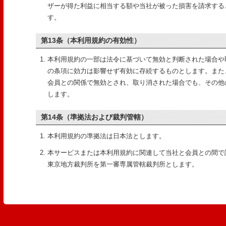
ザーが得た利益に相当する額や当社が被った損害を請求する
す。
第13条（本利用規約の有効性）
本利用規約の一部は法令に基づいて無効と判断された場合や
の条項に効力は影響せず有効に存続するものとします。また
会員との関係で無効とされ、取り消された場合でも、その他
します。
第14条（準拠法および裁判管轄）
本利用規約の準拠法は日本法とします。
本サービスまたは本利用規約に関連して当社と会員との間で
東京地方裁判所を第一審専属管轄裁判所とします。