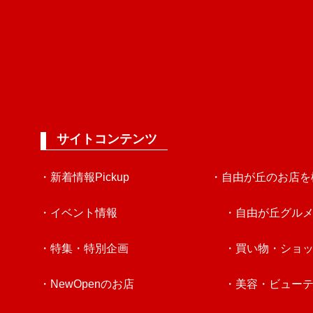
サイトコンテンツ
・新着情報Pickup
・自由が丘のお店を
・イベント情報
・自由が丘グル
・特集・特別企画
・買い物・ショ
・NewOpenのお店
・美容・ビュー