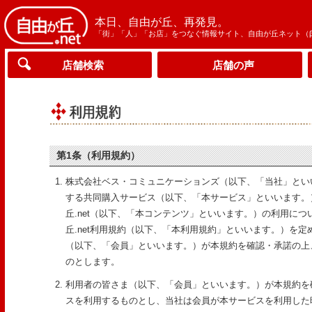
本日、自由が丘、再発見。
「街」「人」「お店」をつなぐ情報サイト、自由が丘ネット（
店舗検索
店舗の声
第1条（利用規約）
株式会社ベス・コミュニケーションズ（以下、「当社」とい
する共同購入サービス（以下、「本サービス」といいます。
丘.net（以下、「本コンテンツ」といいます。）の利用に
丘.net利用規約（以下、「本利用規約」といいます。）を
（以下、「会員」といいます。）が本規約を確認・承諾の上
のとします。
利用者の皆さま（以下、「会員」といいます。）が本規約を
スを利用するものとし、当社は会員が本サービスを利用した