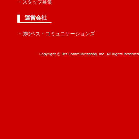
・スタッフ募集
運営会社
・(株)ベス・コミュニケーションズ