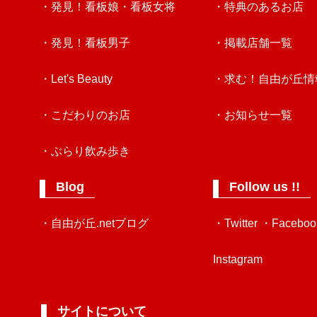
・発見！看板娘・看板女将
・特典のあるお店
・発見！看板男子
・掲載店舗一覧
・Let's Beauty
・求む！自由が丘情
・こだわりのお店
・お知らせ一覧
・ぶらり飲み歩き
Blog
Follow us !!
・自由が丘.netブログ
・Twitter
・Faceboo
Instagram
サイトについて