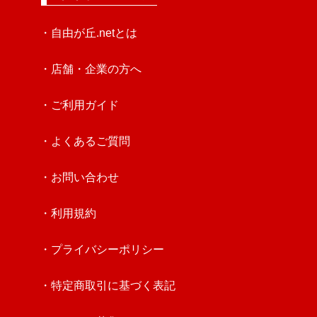
・自由が丘.netとは
・店舗・企業の方へ
・ご利用ガイド
・よくあるご質問
・お問い合わせ
・利用規約
・プライバシーポリシー
・特定商取引に基づく表記