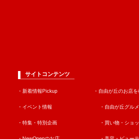
サイトコンテンツ
・新着情報Pickup
・自由が丘のお店を
・イベント情報
・自由が丘グル
・特集・特別企画
・買い物・ショ
・NewOpenのお店
・美容・ビュー