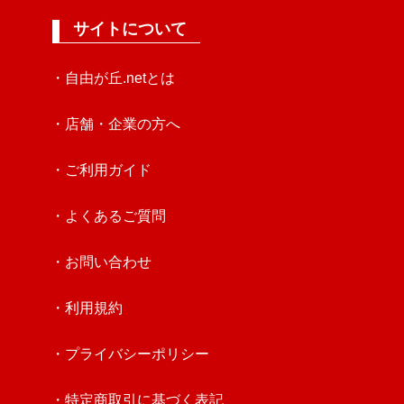
サイトについて
・自由が丘.netとは
・店舗・企業の方へ
・ご利用ガイド
・よくあるご質問
・お問い合わせ
・利用規約
・プライバシーポリシー
・特定商取引に基づく表記