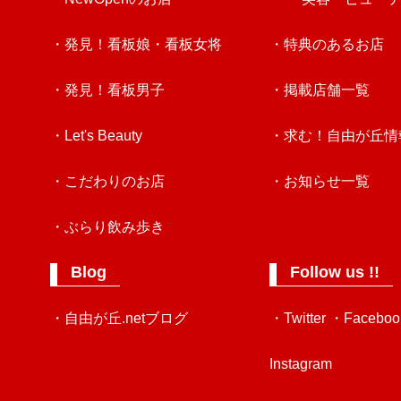
・発見！看板娘・看板女将
・特典のあるお店
・発見！看板男子
・掲載店舗一覧
・Let's Beauty
・求む！自由が丘情
・こだわりのお店
・お知らせ一覧
・ぶらり飲み歩き
Blog
Follow us !!
・自由が丘.netブログ
・Twitter
・Faceboo
Instagram