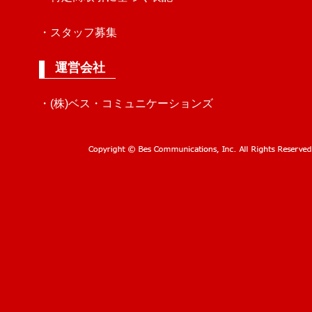
・スタッフ募集
運営会社
・(株)ベス・コミュニケーションズ