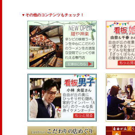
▼その他のコンテンツもチェック！