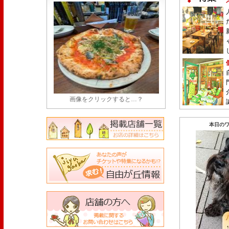
画像をクリックすると…？
本日のワ