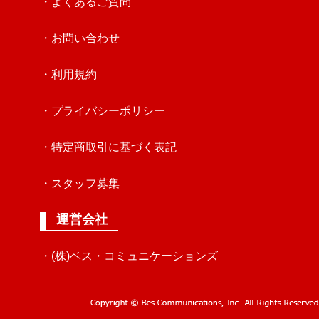
・よくあるご質問
・お問い合わせ
・利用規約
・プライバシーポリシー
・特定商取引に基づく表記
・スタッフ募集
運営会社
・(株)ベス・コミュニケーションズ