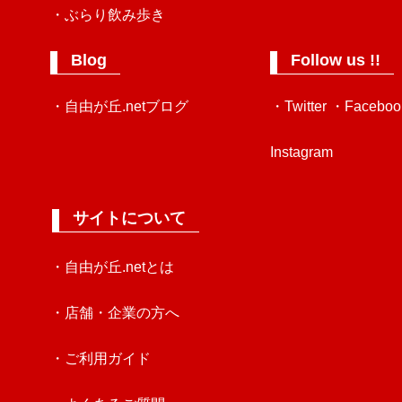
・ぶらり飲み歩き
Blog
Follow us !!
・自由が丘.netブログ
・Twitter
・Faceboo
Instagram
サイトについて
・自由が丘.netとは
・店舗・企業の方へ
・ご利用ガイド