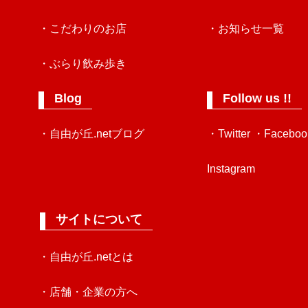
・こだわりのお店
・お知らせ一覧
・ぶらり飲み歩き
Blog
Follow us !!
・自由が丘.netブログ
・Twitter
・Faceboo
Instagram
サイトについて
・自由が丘.netとは
・店舗・企業の方へ