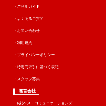
・ご利用ガイド
・よくあるご質問
・お問い合わせ
・利用規約
・プライバシーポリシー
・特定商取引に基づく表記
・スタッフ募集
運営会社
・(株)ベス・コミュニケーションズ