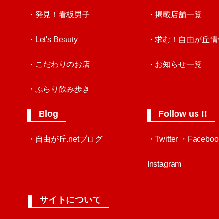
・発見！看板男子
・掲載店舗一覧
・Let's Beauty
・求む！自由が丘情
・こだわりのお店
・お知らせ一覧
・ぶらり飲み歩き
Blog
Follow us !!
・自由が丘.netブログ
・Twitter
・Faceboo
Instagram
サイトについて