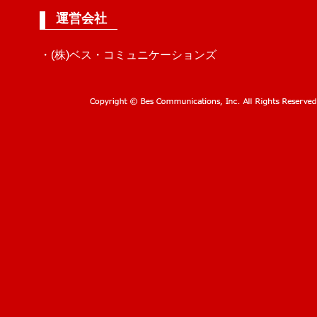
運営会社
・(株)ベス・コミュニケーションズ