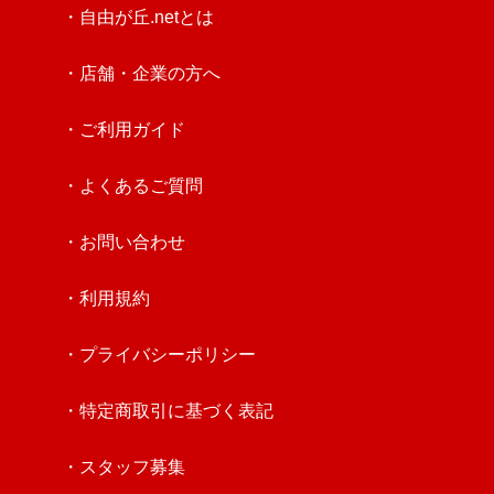
・自由が丘.netとは
・店舗・企業の方へ
・ご利用ガイド
・よくあるご質問
・お問い合わせ
・利用規約
・プライバシーポリシー
・特定商取引に基づく表記
・スタッフ募集