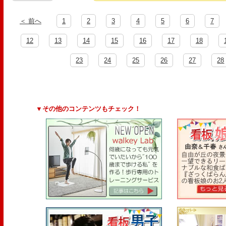
＜ 前へ
1
2
3
4
5
6
7
12
13
14
15
16
17
18
23
24
25
26
27
28
▼その他のコンテンツもチェック！