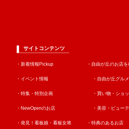
サイトコンテンツ
・新着情報Pickup
・自由が丘のお店を
・イベント情報
・自由が丘グル
・特集・特別企画
・買い物・ショ
・NewOpenのお店
・美容・ビュー
・発見！看板娘・看板女将
・特典のあるお店