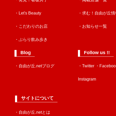
・Let's Beauty
・求む！自由が丘情
・こだわりのお店
・お知らせ一覧
・ぶらり飲み歩き
Blog
Follow us !!
・自由が丘.netブログ
・Twitter
・Faceboo
Instagram
サイトについて
・自由が丘.netとは