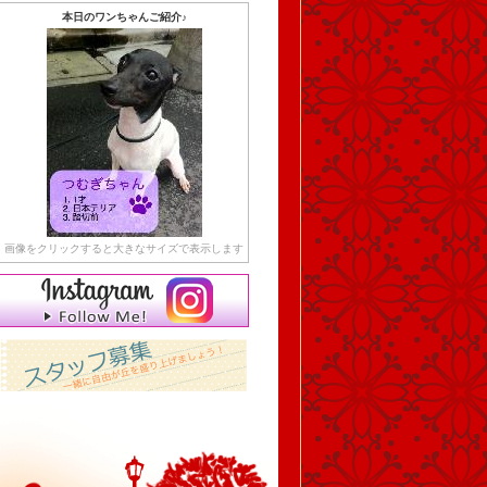
本日のワンちゃんご紹介♪
画像をクリックすると大きなサイズで表示します