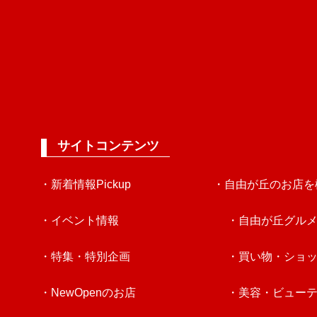
サイトコンテンツ
・新着情報Pickup
・自由が丘のお店を
・イベント情報
・自由が丘グル
・特集・特別企画
・買い物・ショ
・NewOpenのお店
・美容・ビュー