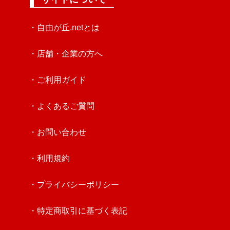
・自由が丘.netとは
・店舗・企業の方へ
・ご利用ガイド
・よくあるご質問
・お問い合わせ
・利用規約
・プライバシーポリシー
・特定商取引に基づく表記