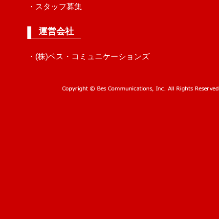
・スタッフ募集
運営会社
・(株)ベス・コミュニケーションズ