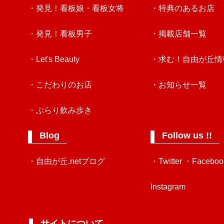
・発見！看板娘・看板女将
・特典のあるお店
・発見！看板男子
・掲載店舗一覧
・Let's Beauty
・求む！自由が丘情
・こだわりのお店
・お知らせ一覧
・ぶらり飲み歩き
Blog
Follow us !!
・自由が丘.netブログ
・Twitter
・Faceboo
Instagram
サイトについて