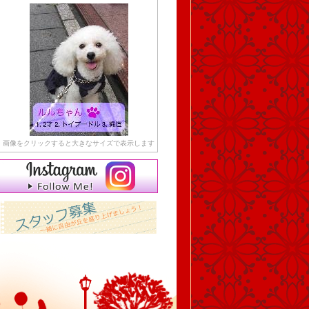
画像をクリックすると大きなサイズで表示します