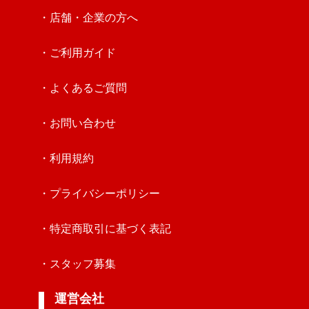
・店舗・企業の方へ
・ご利用ガイド
・よくあるご質問
・お問い合わせ
・利用規約
・プライバシーポリシー
・特定商取引に基づく表記
・スタッフ募集
運営会社