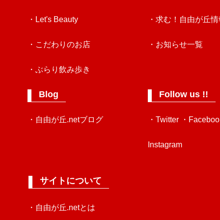
・Let's Beauty
・求む！自由が丘情
・こだわりのお店
・お知らせ一覧
・ぶらり飲み歩き
Blog
Follow us !!
・自由が丘.netブログ
・Twitter
・Faceboo
Instagram
サイトについて
・自由が丘.netとは