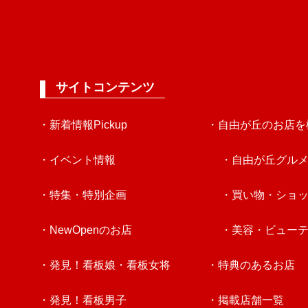
サイトコンテンツ
・新着情報Pickup
・自由が丘のお店を
・イベント情報
・自由が丘グル
・特集・特別企画
・買い物・ショ
・NewOpenのお店
・美容・ビュー
・発見！看板娘・看板女将
・特典のあるお店
・発見！看板男子
・掲載店舗一覧