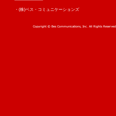
・(株)ベス・コミュニケーションズ