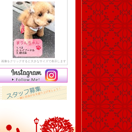
画像をクリックすると大きなサイズで表示します