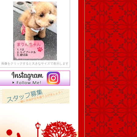
画像をクリックすると大きなサイズで表示します