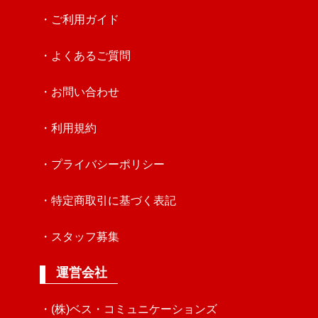
・ご利用ガイド
・よくあるご質問
・お問い合わせ
・利用規約
・プライバシーポリシー
・特定商取引に基づく表記
・スタッフ募集
運営会社
・(株)ベス・コミュニケーションズ