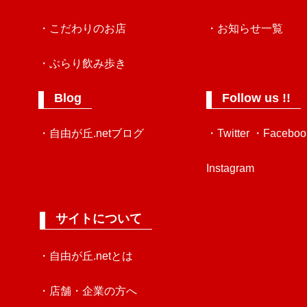
・こだわりのお店
・お知らせ一覧
・ぶらり飲み歩き
Blog
Follow us !!
・自由が丘.netブログ
・Twitter
・Faceboo
Instagram
サイトについて
・自由が丘.netとは
・店舗・企業の方へ