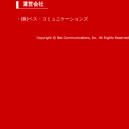
運営会社
・(株)ベス・コミュニケーションズ