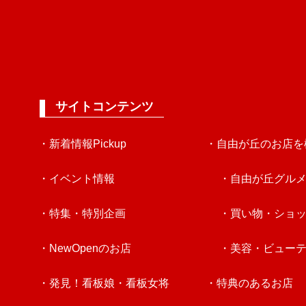
サイトコンテンツ
・新着情報Pickup
・自由が丘のお店を
・イベント情報
・自由が丘グル
・特集・特別企画
・買い物・ショ
・NewOpenのお店
・美容・ビュー
・発見！看板娘・看板女将
・特典のあるお店