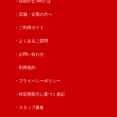
・自由が丘.netとは
・店舗・企業の方へ
・ご利用ガイド
・よくあるご質問
・お問い合わせ
・利用規約
・プライバシーポリシー
・特定商取引に基づく表記
・スタッフ募集