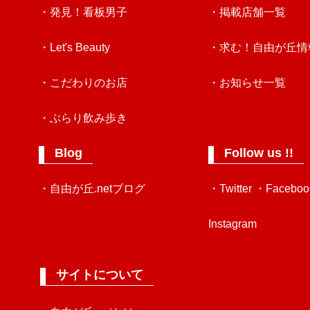
・発見！看板男子
・掲載店舗一覧
・Let's Beauty
・求む！自由が丘情
・こだわりのお店
・お知らせ一覧
・ぶらり飲み歩き
Blog
Follow us !!
・自由が丘.netブログ
・Twitter
・Faceboo
Instagram
サイトについて