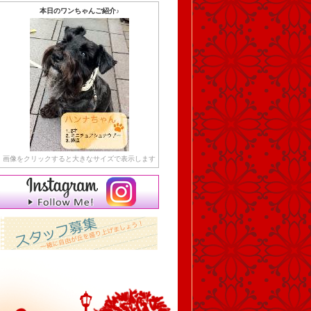
本日のワンちゃんご紹介♪
画像をクリックすると大きなサイズで表示します