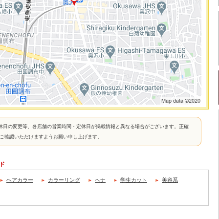
休日の変更等、各店舗の営業時間・定休日が掲載情報と異なる場合がございます。正確
接ご確認いただけますようお願い申し上げます。
ード
ヘアカラー
カラーリング
ヘナ
学生カット
美容系