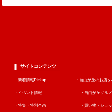
サイトコンテンツ
・新着情報Pickup
・自由が丘のお店を
・イベント情報
・自由が丘グル
・特集・特別企画
・買い物・ショ