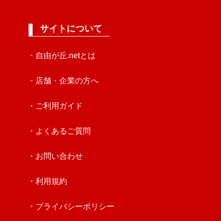
サイトについて
・自由が丘.netとは
・店舗・企業の方へ
・ご利用ガイド
・よくあるご質問
・お問い合わせ
・利用規約
・プライバシーポリシー