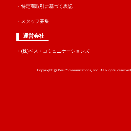
・特定商取引に基づく表記
・スタッフ募集
運営会社
・(株)ベス・コミュニケーションズ