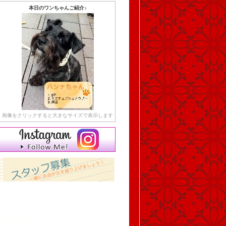
本日のワンちゃんご紹介♪
画像をクリックすると大きなサイズで表示します