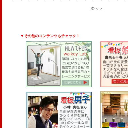
次へ ＞
▼その他のコンテンツもチェック！