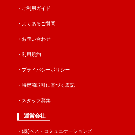
・ご利用ガイド
・よくあるご質問
・お問い合わせ
・利用規約
・プライバシーポリシー
・特定商取引に基づく表記
・スタッフ募集
運営会社
・(株)ベス・コミュニケーションズ