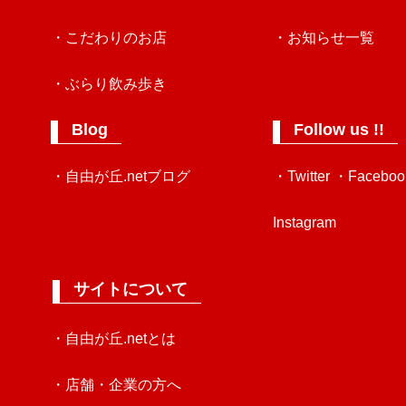
・こだわりのお店
・お知らせ一覧
・ぶらり飲み歩き
Blog
Follow us !!
・自由が丘.netブログ
・Twitter
・Faceboo
Instagram
サイトについて
・自由が丘.netとは
・店舗・企業の方へ