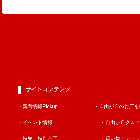
サイトコンテンツ
・新着情報Pickup
・自由が丘のお店を
・イベント情報
・自由が丘グル
・特集・特別企画
・買い物・ショ