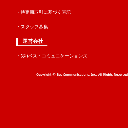
・特定商取引に基づく表記
・スタッフ募集
運営会社
・(株)ベス・コミュニケーションズ