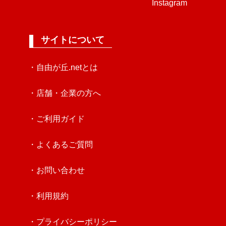
Instagram
サイトについて
・自由が丘.netとは
・店舗・企業の方へ
・ご利用ガイド
・よくあるご質問
・お問い合わせ
・利用規約
・プライバシーポリシー