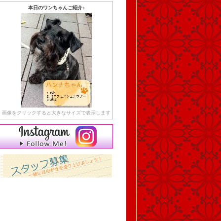
本日のワンちゃんご紹介♪
画像をクリックすると大きなサイズで表示します