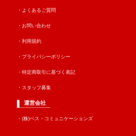
・よくあるご質問
・お問い合わせ
・利用規約
・プライバシーポリシー
・特定商取引に基づく表記
・スタッフ募集
運営会社
・(株)ベス・コミュニケーションズ