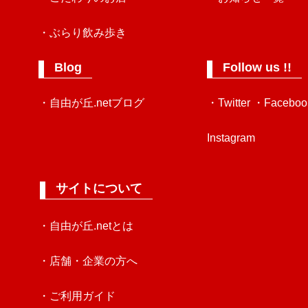
・ぶらり飲み歩き
Blog
Follow us !!
・自由が丘.netブログ
・Twitter
・Faceboo
Instagram
サイトについて
・自由が丘.netとは
・店舗・企業の方へ
・ご利用ガイド