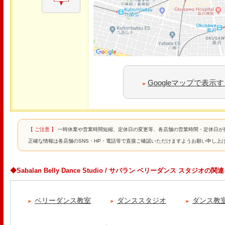
Googleマップで表示
【 ご注意 】
一時休業や営業時間短縮、定休日の変更等、各店舗の営業時間・定休日が
正確な情報は各店舗のSNS・HP・電話等で直接ご確認いただけますようお願い申し上
◆Sabalan Belly Dance Studio / サバラン ベリーダンス スタジオの
ベリーダンス教室
ダンススタジオ
ダンス教