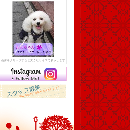
画像をクリックすると大きなサイズで表示します