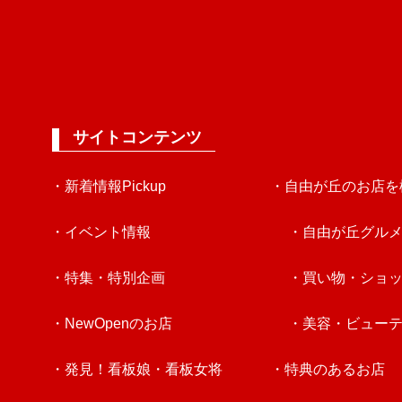
サイトコンテンツ
・新着情報Pickup
・自由が丘のお店を
・イベント情報
・自由が丘グル
・特集・特別企画
・買い物・ショ
・NewOpenのお店
・美容・ビュー
・発見！看板娘・看板女将
・特典のあるお店