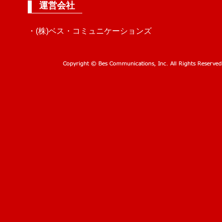
運営会社
・(株)ベス・コミュニケーションズ