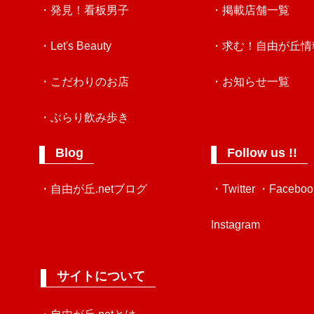
・発見！看板男子
・掲載店舗一覧
・Let's Beauty
・求む！自由が丘情
・こだわりのお店
・お知らせ一覧
・ぶらり飲み歩き
Blog
Follow us !!
・自由が丘.netブログ
・Twitter
・Faceboo
Instagram
サイトについて