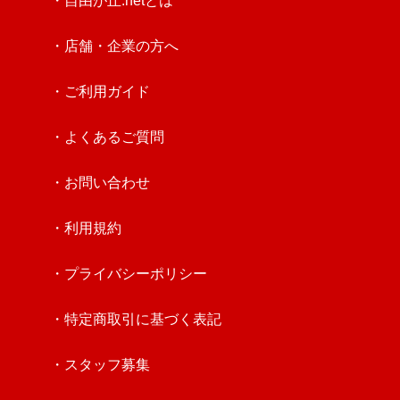
・自由が丘.netとは
・店舗・企業の方へ
・ご利用ガイド
・よくあるご質問
・お問い合わせ
・利用規約
・プライバシーポリシー
・特定商取引に基づく表記
・スタッフ募集