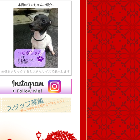
本日のワンちゃんご紹介♪
画像をクリックすると大きなサイズで表示します