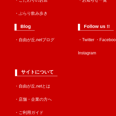
・こだわりのお店
・お知らせ一覧
・ぶらり飲み歩き
Blog
Follow us !!
・自由が丘.netブログ
・Twitter
・Faceboo
Instagram
サイトについて
・自由が丘.netとは
・店舗・企業の方へ
・ご利用ガイド