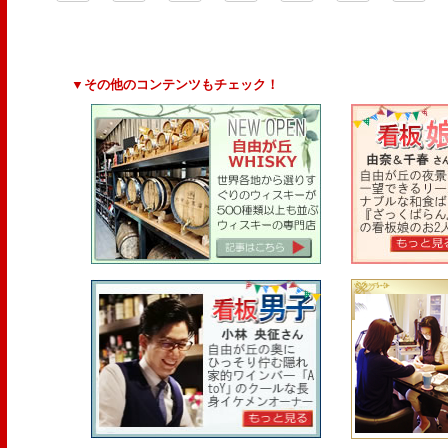
▼その他のコンテンツもチェック！