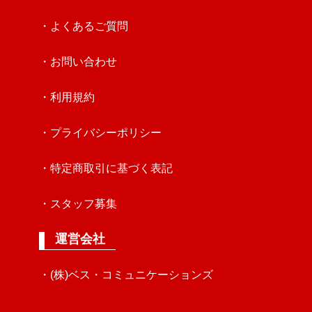
・よくあるご質問
・お問い合わせ
・利用規約
・プライバシーポリシー
・特定商取引に基づく表記
・スタッフ募集
運営会社
・(株)ベス・コミュニケーションズ