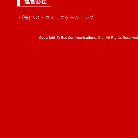
運営会社
・(株)ベス・コミュニケーションズ