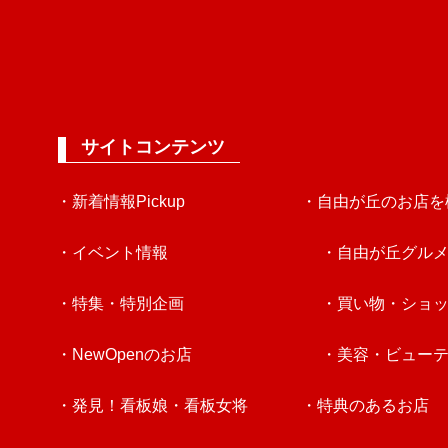
サイトコンテンツ
・新着情報Pickup
・自由が丘のお店を
・イベント情報
・自由が丘グル
・特集・特別企画
・買い物・ショ
・NewOpenのお店
・美容・ビュー
・発見！看板娘・看板女将
・特典のあるお店