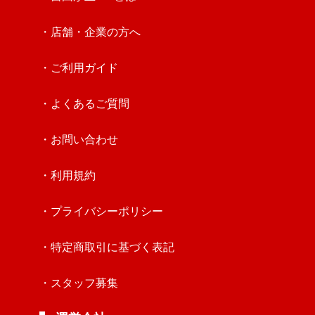
・店舗・企業の方へ
・ご利用ガイド
・よくあるご質問
・お問い合わせ
・利用規約
・プライバシーポリシー
・特定商取引に基づく表記
・スタッフ募集