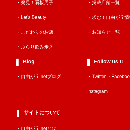
・発見！看板男子
・掲載店舗一覧
・Let's Beauty
・求む！自由が丘情
・こだわりのお店
・お知らせ一覧
・ぶらり飲み歩き
Blog
Follow us !!
・自由が丘.netブログ
・Twitter
・Faceboo
Instagram
サイトについて
・自由が丘.netとは