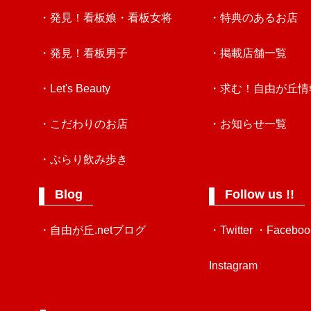
・発見！看板娘・看板女将
・特典のあるお店
・発見！看板男子
・掲載店舗一覧
・Let's Beauty
・求む！自由が丘情
・こだわりのお店
・お知らせ一覧
・ぶらり飲み歩き
Blog
Follow us !!
・自由が丘.netブログ
・Twitter
・Faceboo
Instagram