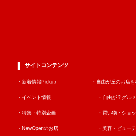
サイトコンテンツ
・新着情報Pickup
・自由が丘のお店を
・イベント情報
・自由が丘グル
・特集・特別企画
・買い物・ショ
・NewOpenのお店
・美容・ビュー