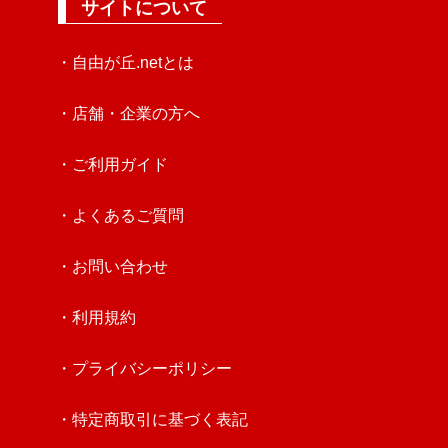
サイトについて
・自由が丘.netとは
・店舗・企業の方へ
・ご利用ガイド
・よくあるご質問
・お問い合わせ
・利用規約
・プライバシーポリシー
・特定商取引に基づく表記