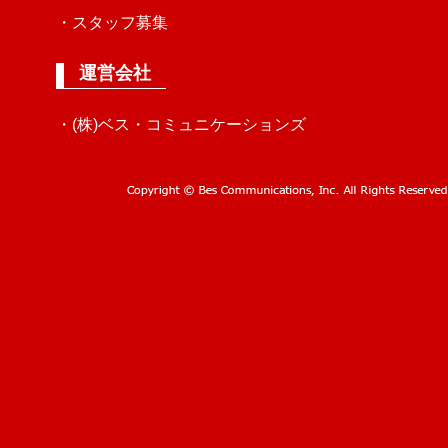
・スタッフ募集
運営会社
・(株)ベス・コミュニケーションズ