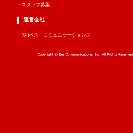
・スタッフ募集
運営会社
・(株)ベス・コミュニケーションズ