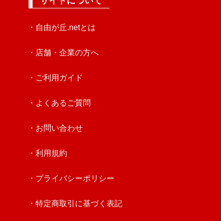
サイトについて
・自由が丘.netとは
・店舗・企業の方へ
・ご利用ガイド
・よくあるご質問
・お問い合わせ
・利用規約
・プライバシーポリシー
・特定商取引に基づく表記