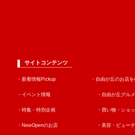
サイトコンテンツ
・新着情報Pickup
・自由が丘のお店を
・イベント情報
・自由が丘グル
・特集・特別企画
・買い物・ショ
・NewOpenのお店
・美容・ビュー