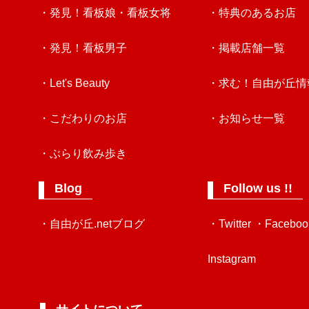
・発見！看板娘・看板女将
・特典のあるお店
・発見！看板男子
・掲載店舗一覧
・Let's Beauty
・求む！自由が丘情
・こだわりのお店
・お知らせ一覧
・ぶらり飲み歩き
Blog
Follow us !!
・自由が丘.netブログ
・Twitter
・Faceboo
Instagram