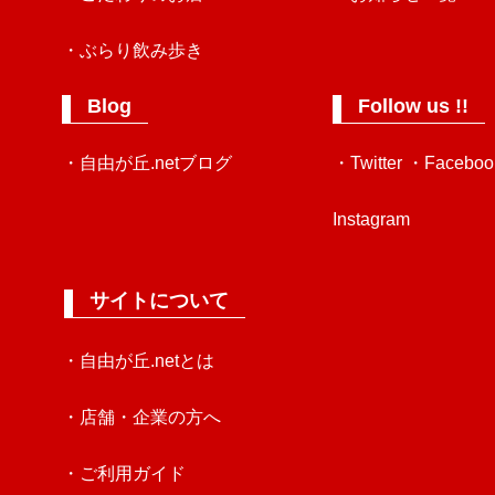
・ぶらり飲み歩き
Blog
Follow us !!
・自由が丘.netブログ
・Twitter
・Faceboo
Instagram
サイトについて
・自由が丘.netとは
・店舗・企業の方へ
・ご利用ガイド