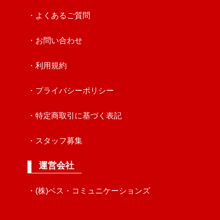
・よくあるご質問
・お問い合わせ
・利用規約
・プライバシーポリシー
・特定商取引に基づく表記
・スタッフ募集
運営会社
・(株)ベス・コミュニケーションズ