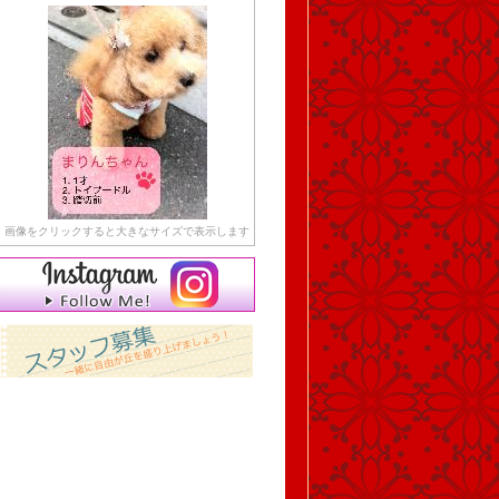
画像をクリックすると大きなサイズで表示します