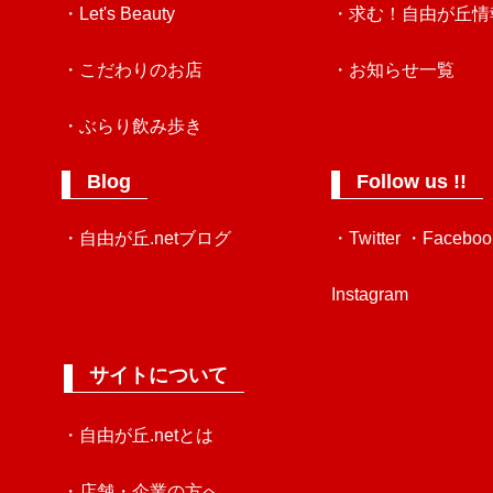
・Let's Beauty
・求む！自由が丘情
・こだわりのお店
・お知らせ一覧
・ぶらり飲み歩き
Blog
Follow us !!
・自由が丘.netブログ
・Twitter
・Faceboo
Instagram
サイトについて
・自由が丘.netとは
・店舗・企業の方へ