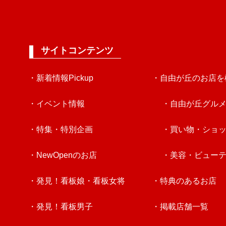
サイトコンテンツ
・新着情報Pickup
・自由が丘のお店を
・イベント情報
・自由が丘グル
・特集・特別企画
・買い物・ショ
・NewOpenのお店
・美容・ビュー
・発見！看板娘・看板女将
・特典のあるお店
・発見！看板男子
・掲載店舗一覧