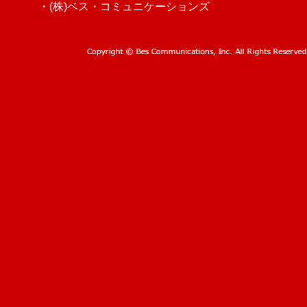
・(株)ベス・コミュニケーションズ