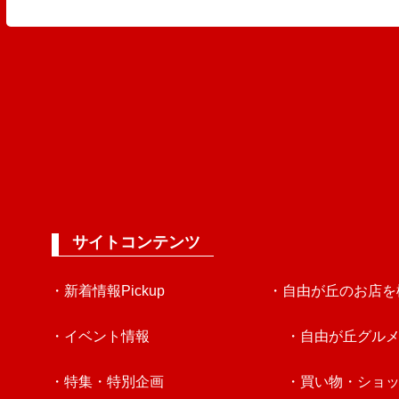
サイトコンテンツ
・新着情報Pickup
・自由が丘のお店を
・イベント情報
・自由が丘グル
・特集・特別企画
・買い物・ショ