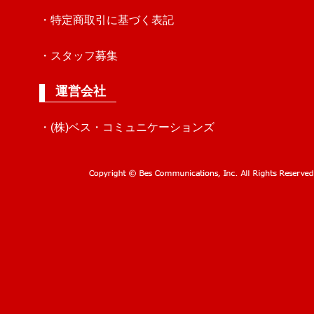
・特定商取引に基づく表記
・スタッフ募集
運営会社
・(株)ベス・コミュニケーションズ