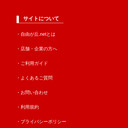
サイトについて
・自由が丘.netとは
・店舗・企業の方へ
・ご利用ガイド
・よくあるご質問
・お問い合わせ
・利用規約
・プライバシーポリシー