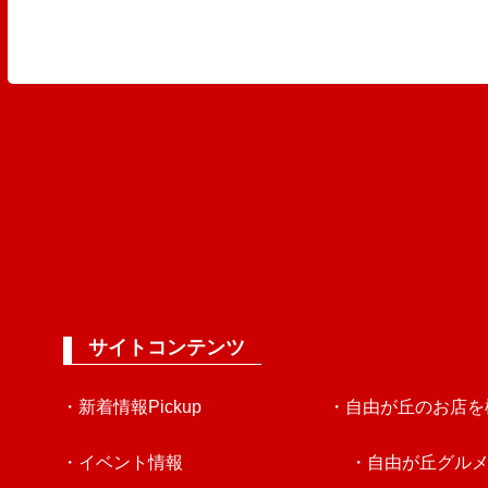
サイトコンテンツ
・新着情報Pickup
・自由が丘のお店を
・イベント情報
・自由が丘グル