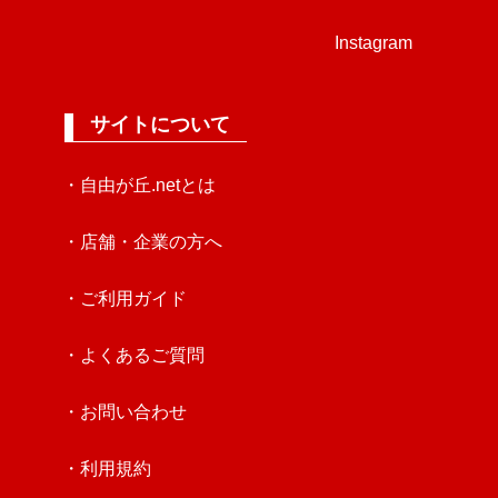
Instagram
サイトについて
・自由が丘.netとは
・店舗・企業の方へ
・ご利用ガイド
・よくあるご質問
・お問い合わせ
・利用規約