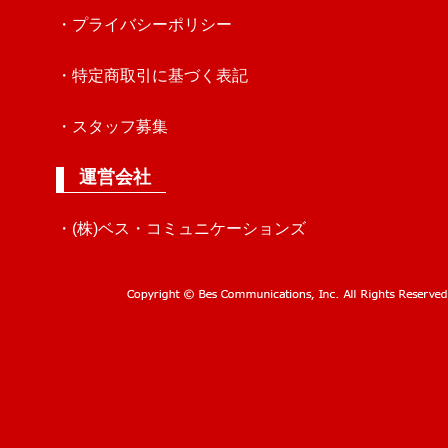
・プライバシーポリシー
・特定商取引に基づく表記
・スタッフ募集
運営会社
・(株)ベス・コミュニケーションズ