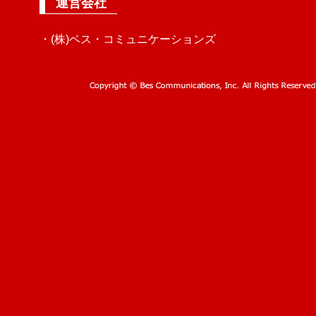
運営会社
・(株)ベス・コミュニケーションズ