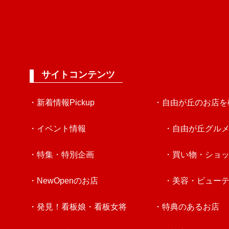
サイトコンテンツ
・新着情報Pickup
・自由が丘のお店を
・イベント情報
・自由が丘グル
・特集・特別企画
・買い物・ショ
・NewOpenのお店
・美容・ビュー
・発見！看板娘・看板女将
・特典のあるお店