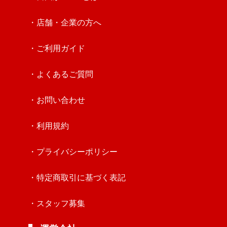
・店舗・企業の方へ
・ご利用ガイド
・よくあるご質問
・お問い合わせ
・利用規約
・プライバシーポリシー
・特定商取引に基づく表記
・スタッフ募集