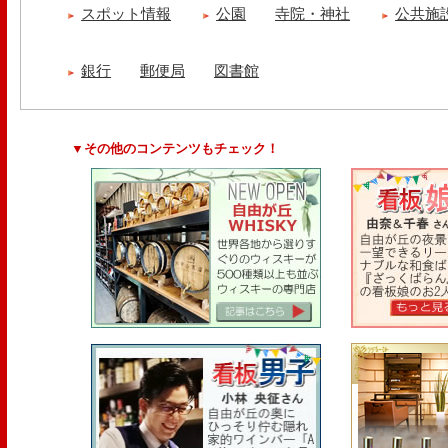
スポット情報
公園
寺院・神社
公共施
銀行
郵便局
図書館
▼その他のコンテンツもチェック！