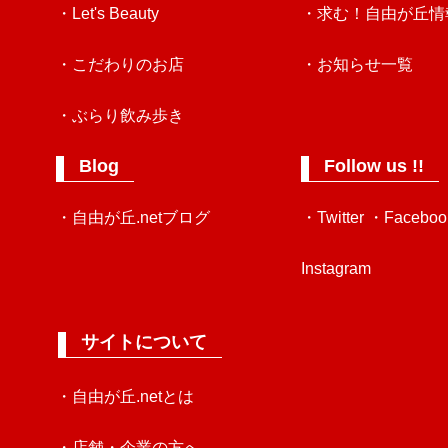
・Let's Beauty
・求む！自由が丘情
・こだわりのお店
・お知らせ一覧
・ぶらり飲み歩き
Blog
Follow us !!
・自由が丘.netブログ
・Twitter
・Faceboo
Instagram
サイトについて
・自由が丘.netとは
・店舗・企業の方へ