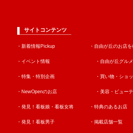
サイトコンテンツ
・新着情報Pickup
・自由が丘のお店を
・イベント情報
・自由が丘グル
・特集・特別企画
・買い物・ショ
・NewOpenのお店
・美容・ビュー
・発見！看板娘・看板女将
・特典のあるお店
・発見！看板男子
・掲載店舗一覧