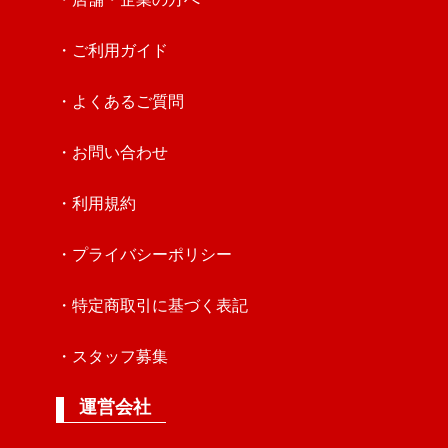
・ご利用ガイド
・よくあるご質問
・お問い合わせ
・利用規約
・プライバシーポリシー
・特定商取引に基づく表記
・スタッフ募集
運営会社