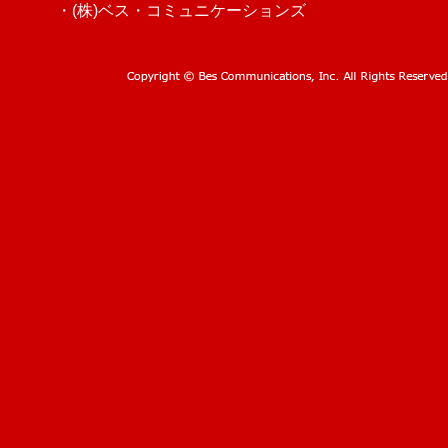
・(株)ベス・コミュニケーションズ