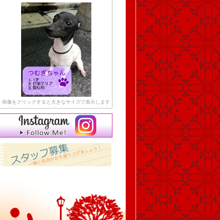
画像をクリックすると大きなサイズで表示します