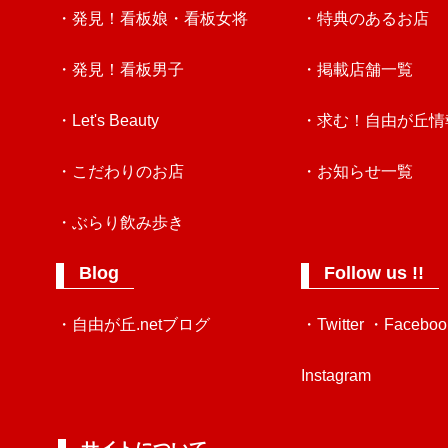
・発見！看板娘・看板女将
・特典のあるお店
・発見！看板男子
・掲載店舗一覧
・Let's Beauty
・求む！自由が丘情
・こだわりのお店
・お知らせ一覧
・ぶらり飲み歩き
Blog
Follow us !!
・自由が丘.netブログ
・Twitter
・Faceboo
Instagram