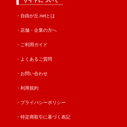
サイトについて
・自由が丘.netとは
・店舗・企業の方へ
・ご利用ガイド
・よくあるご質問
・お問い合わせ
・利用規約
・プライバシーポリシー
・特定商取引に基づく表記