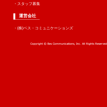
・スタッフ募集
運営会社
・(株)ベス・コミュニケーションズ