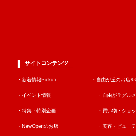
サイトコンテンツ
・新着情報Pickup
・自由が丘のお店を
・イベント情報
・自由が丘グル
・特集・特別企画
・買い物・ショ
・NewOpenのお店
・美容・ビュー