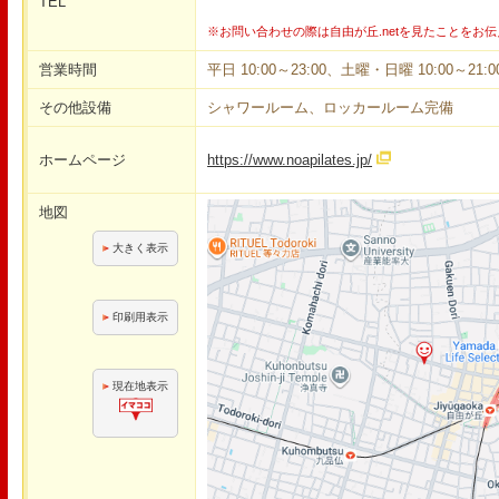
TEL
※お問い合わせの際は自由が丘.netを見たことをお
営業時間
平日 10:00～23:00、土曜・日曜 10:00～2
その他設備
シャワールーム、ロッカールーム完備
ホームページ
https://www.noapilates.jp/
地図
大きく表示
印刷用表示
現在地表示