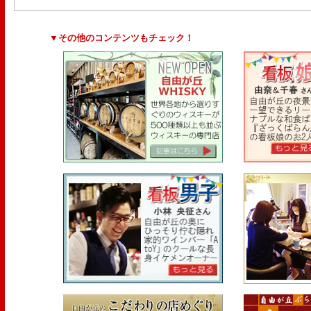
▼その他のコンテンツもチェック！