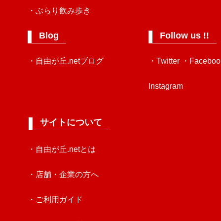
・ぶらり飲み歩き
Blog
Follow us !!
・自由が丘.netブログ
・Twitter
・Faceboo
Instagram
サイトについて
・自由が丘.netとは
・店舗・企業の方へ
・ご利用ガイド