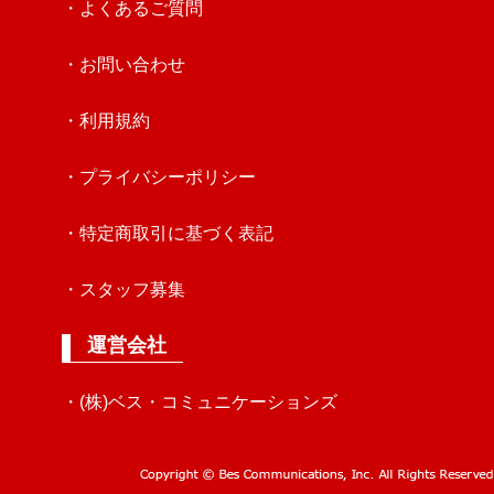
・よくあるご質問
・お問い合わせ
・利用規約
・プライバシーポリシー
・特定商取引に基づく表記
・スタッフ募集
運営会社
・(株)ベス・コミュニケーションズ