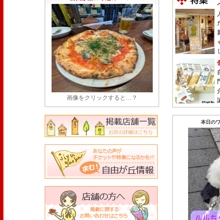
画像をクリックすると…？
本日のワ