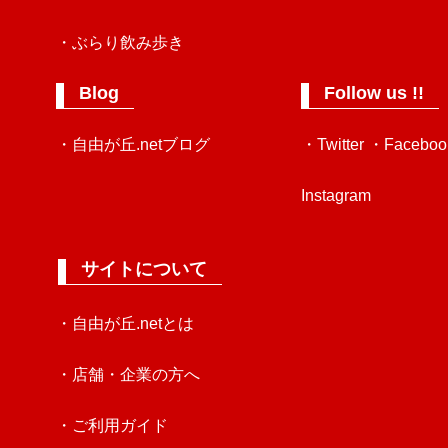
・ぶらり飲み歩き
Blog
Follow us !!
・自由が丘.netブログ
・Twitter
・Faceboo
Instagram
サイトについて
・自由が丘.netとは
・店舗・企業の方へ
・ご利用ガイド