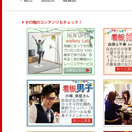
▼その他のコンテンツもチェック！