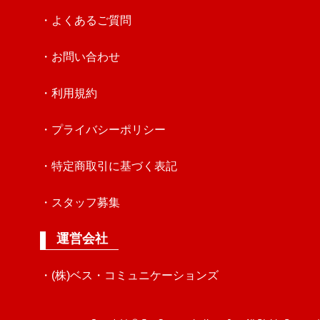
・よくあるご質問
・お問い合わせ
・利用規約
・プライバシーポリシー
・特定商取引に基づく表記
・スタッフ募集
運営会社
・(株)ベス・コミュニケーションズ