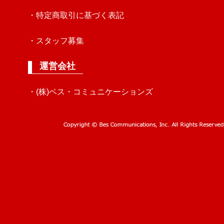
・特定商取引に基づく表記
・スタッフ募集
運営会社
・(株)ベス・コミュニケーションズ