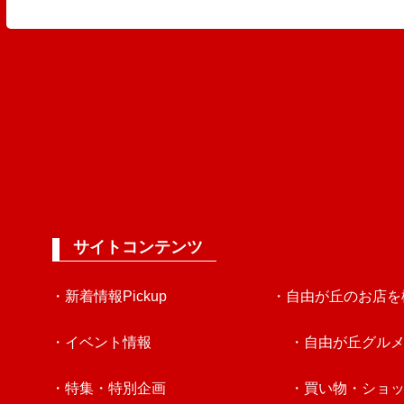
サイトコンテンツ
・新着情報Pickup
・自由が丘のお店を
・イベント情報
・自由が丘グル
・特集・特別企画
・買い物・ショ