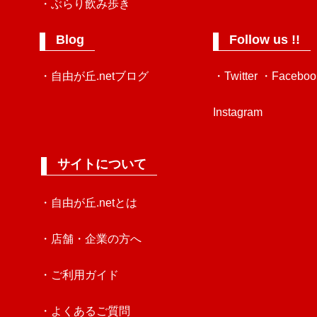
・ぶらり飲み歩き
Blog
Follow us !!
・自由が丘.netブログ
・Twitter
・Faceboo
Instagram
サイトについて
・自由が丘.netとは
・店舗・企業の方へ
・ご利用ガイド
・よくあるご質問