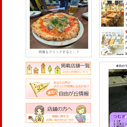
画像をクリックすると…？
本日のワ