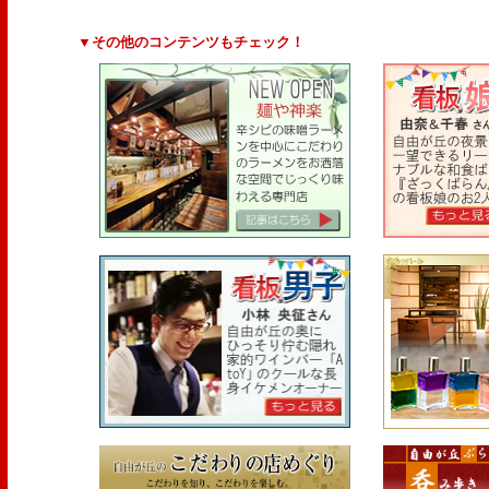
▼その他のコンテンツもチェック！