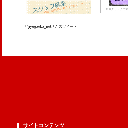
画像クリックで大
@jiyugaoka_netさんのツイート
サイトコンテンツ