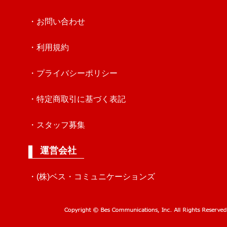
・お問い合わせ
・利用規約
・プライバシーポリシー
・特定商取引に基づく表記
・スタッフ募集
運営会社
・(株)ベス・コミュニケーションズ